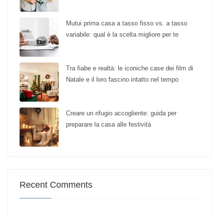
Mutui prima casa a tasso fisso vs. a tasso
variabile: qual è la scelta migliore per te
Tra fiabe e realtà: le iconiche case dei film di
Natale e il loro fascino intatto nel tempo
Creare un rifugio accogliente: guida per
preparare la casa alle festività
Recent Comments