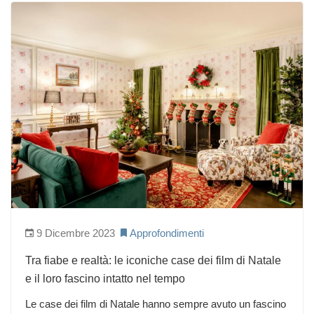
9 Dicembre 2023
Approfondimenti
Tra fiabe e realtà: le iconiche case dei film di Natale
e il loro fascino intatto nel tempo
Le case dei film di Natale hanno sempre avuto un fascino