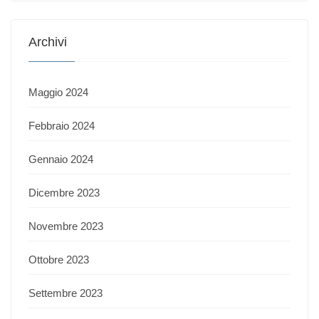
Archivi
Maggio 2024
Febbraio 2024
Gennaio 2024
Dicembre 2023
Novembre 2023
Ottobre 2023
Settembre 2023