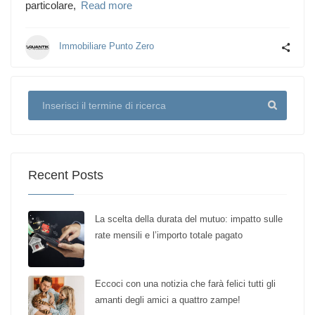
particolare,
Read more
Immobiliare Punto Zero
Recent Posts
La scelta della durata del mutuo: impatto sulle
rate mensili e l’importo totale pagato
Eccoci con una notizia che farà felici tutti gli
amanti degli amici a quattro zampe!