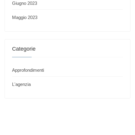
Giugno 2023
Maggio 2023
Categorie
Approfondimenti
L'agenzia