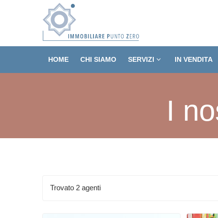
HOME
CHI SIAMO
SERVIZI
IN VENDITA
I no
Trovato 2 agenti