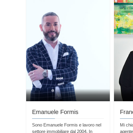
Emanuele Formis
Fran
Sono Emanuele Formis e lavoro nel
Mi chi
settore immobiliare dal 2004. In
agente