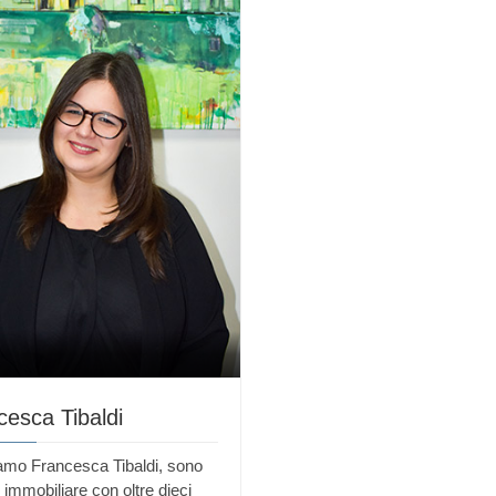
cesca Tibaldi
amo Francesca Tibaldi, sono
 immobiliare con oltre dieci